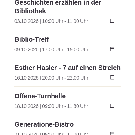
Geschichten erzählen in der
Bibliothek
03.10.2026 | 10:00 Uhr - 11:00 Uhr
Biblio-Treff
09.10.2026 | 17:00 Uhr - 19:00 Uhr
Esther Hasler - 7 auf einen Streich
16.10.2026 | 20:00 Uhr - 22:00 Uhr
Offene-Turnhalle
18.10.2026 | 09:00 Uhr - 11:30 Uhr
Generatione-Bistro
21.10.2026 | 09:00 Uhr - 11:00 Uhr