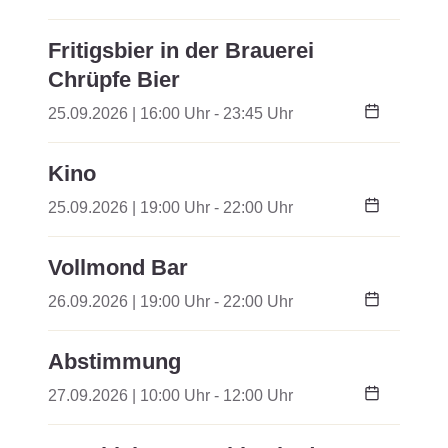
Fritigsbier in der Brauerei
Chrüpfe Bier
25.09.2026 | 16:00 Uhr - 23:45 Uhr
Kino
25.09.2026 | 19:00 Uhr - 22:00 Uhr
Vollmond Bar
26.09.2026 | 19:00 Uhr - 22:00 Uhr
Abstimmung
27.09.2026 | 10:00 Uhr - 12:00 Uhr