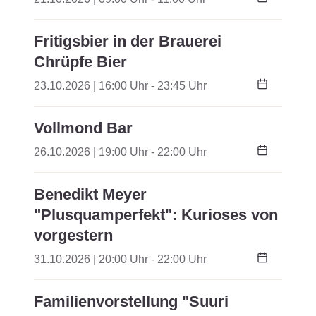
Fritigsbier in der Brauerei
Chrüpfe Bier
23.10.2026 | 16:00 Uhr - 23:45 Uhr
Vollmond Bar
26.10.2026 | 19:00 Uhr - 22:00 Uhr
Benedikt Meyer
"Plusquamperfekt": Kurioses von
vorgestern
31.10.2026 | 20:00 Uhr - 22:00 Uhr
Familienvorstellung "Suuri