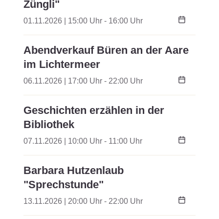
Züngli"
01.11.2026 | 15:00 Uhr - 16:00 Uhr
Abendverkauf Büren an der Aare
im Lichtermeer
06.11.2026 | 17:00 Uhr - 22:00 Uhr
Geschichten erzählen in der
Bibliothek
07.11.2026 | 10:00 Uhr - 11:00 Uhr
Barbara Hutzenlaub
"Sprechstunde"
13.11.2026 | 20:00 Uhr - 22:00 Uhr