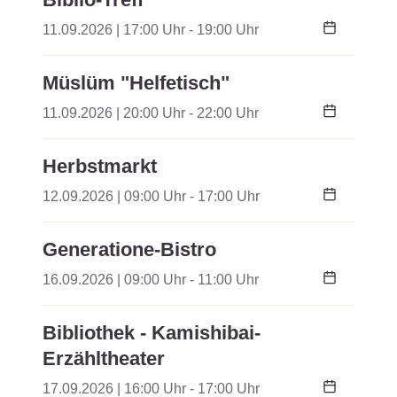
11.09.2026 | 17:00 Uhr - 19:00 Uhr
Müslüm "Helfetisch"
11.09.2026 | 20:00 Uhr - 22:00 Uhr
Herbstmarkt
12.09.2026 | 09:00 Uhr - 17:00 Uhr
Generatione-Bistro
16.09.2026 | 09:00 Uhr - 11:00 Uhr
Bibliothek - Kamishibai-
Erzähltheater
17.09.2026 | 16:00 Uhr - 17:00 Uhr