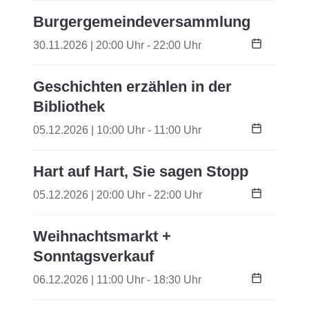
Burgergemeindeversammlung
30.11.2026 | 20:00 Uhr - 22:00 Uhr
Geschichten erzählen in der
Bibliothek
05.12.2026 | 10:00 Uhr - 11:00 Uhr
Hart auf Hart, Sie sagen Stopp
05.12.2026 | 20:00 Uhr - 22:00 Uhr
Weihnachtsmarkt +
Sonntagsverkauf
06.12.2026 | 11:00 Uhr - 18:30 Uhr