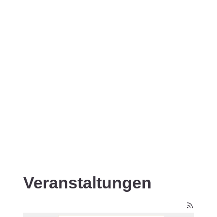
Veranstaltungen