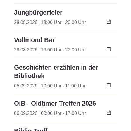
Jungbürgerfeier
28.08.2026 | 18:00 Uhr - 20:00 Uhr
Vollmond Bar
28.08.2026 | 19:00 Uhr - 22:00 Uhr
Geschichten erzählen in der
Bibliothek
05.09.2026 | 10:00 Uhr - 11:00 Uhr
OiB - Oldtimer Treffen 2026
06.09.2026 | 08:00 Uhr - 17:00 Uhr
Biblio-Treff