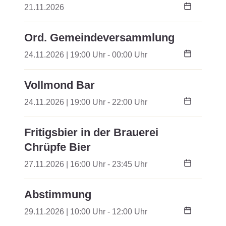
21.11.2026
Ord. Gemeindeversammlung
24.11.2026 | 19:00 Uhr - 00:00 Uhr
Vollmond Bar
24.11.2026 | 19:00 Uhr - 22:00 Uhr
Fritigsbier in der Brauerei
Chrüpfe Bier
27.11.2026 | 16:00 Uhr - 23:45 Uhr
Abstimmung
29.11.2026 | 10:00 Uhr - 12:00 Uhr