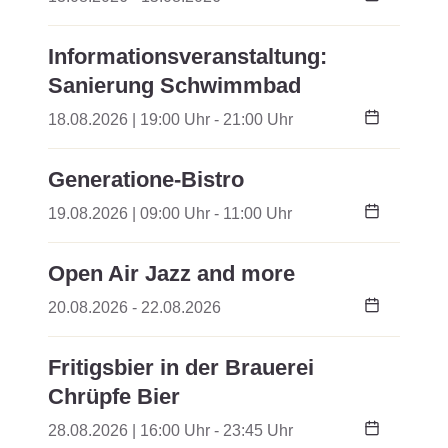
Informationsveranstaltung:
Sanierung Schwimmbad
18.08.2026 | 19:00 Uhr - 21:00 Uhr
Generatione-Bistro
19.08.2026 | 09:00 Uhr - 11:00 Uhr
Open Air Jazz and more
20.08.2026 - 22.08.2026
Fritigsbier in der Brauerei
Chrüpfe Bier
28.08.2026 | 16:00 Uhr - 23:45 Uhr