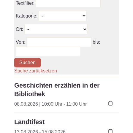
Textfilter:
Kategorie:
Ort:
Von:
bis:
Suchen
Suche zurücksetzen
Geschichten erzählen in der
Bibliothek
08.08.2026 | 10:00 Uhr - 11:00 Uhr
Ländtifest
13.08.2026 - 15.08.2026