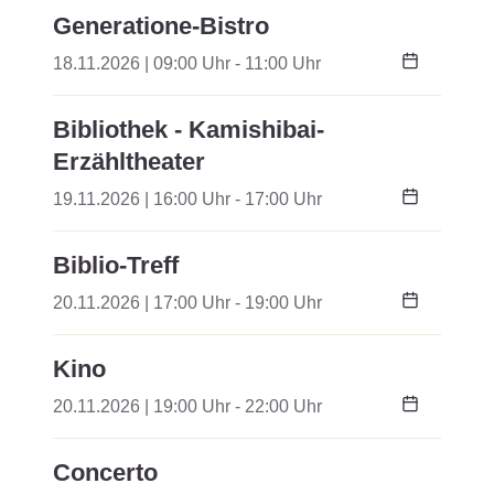
Generatione-Bistro
18.11.2026 | 09:00 Uhr - 11:00 Uhr
Bibliothek - Kamishibai-
Erzähltheater
19.11.2026 | 16:00 Uhr - 17:00 Uhr
Biblio-Treff
20.11.2026 | 17:00 Uhr - 19:00 Uhr
Kino
20.11.2026 | 19:00 Uhr - 22:00 Uhr
Concerto