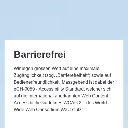
Barrierefrei
Wir legen grossen Wert auf eine maximale
Zugänglichkeit (sog. „Barrierefreiheit“) sowie auf
Bedienerfreundlichkeit. Massgebend ist dabei der
eCH-0059 - Accessibility Standard, welcher sich
auf die international anerkannten Web Content
Accessibility Guidelines WCAG 2.1 des World
Wide Web Consortium W3C stützt.