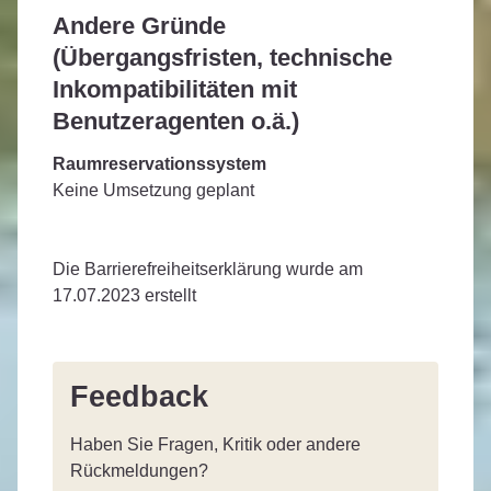
Andere Gründe
(Übergangsfristen, technische
Inkompatibilitäten mit
Benutzeragenten o.ä.)
Raumreservationssystem
Keine Umsetzung geplant
Die Barrierefreiheitserklärung wurde am
17.07.2023 erstellt
Feedback
Haben Sie Fragen, Kritik oder andere
Rückmeldungen?