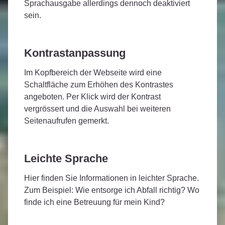
Sprachausgabe allerdings dennoch deaktiviert
sein.
Kontrastanpassung
Im Kopfbereich der Webseite wird eine
Schaltfläche zum Erhöhen des Kontrastes
angeboten. Per Klick wird der Kontrast
vergrössert und die Auswahl bei weiteren
Seitenaufrufen gemerkt.
Leichte Sprache
Hier finden Sie Informationen in leichter Sprache.
Zum Beispiel: Wie entsorge ich Abfall richtig? Wo
finde ich eine Betreuung für mein Kind?