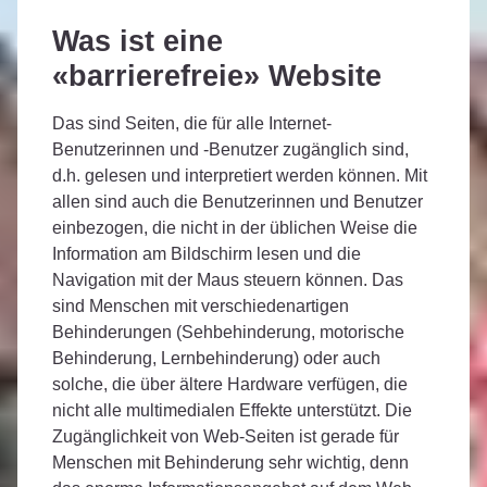
Was ist eine
«barrierefreie» Website
Das sind Seiten, die für alle Internet-
Benutzerinnen und -Benutzer zugänglich sind,
d.h. gelesen und interpretiert werden können. Mit
allen sind auch die Benutzerinnen und Benutzer
einbezogen, die nicht in der üblichen Weise die
Information am Bildschirm lesen und die
Navigation mit der Maus steuern können. Das
sind Menschen mit verschiedenartigen
Behinderungen (Sehbehinderung, motorische
Behinderung, Lernbehinderung) oder auch
solche, die über ältere Hardware verfügen, die
nicht alle multimedialen Effekte unterstützt. Die
Zugänglichkeit von Web-Seiten ist gerade für
Menschen mit Behinderung sehr wichtig, denn