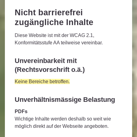
Nicht barrierefrei
zugängliche Inhalte
Diese Website ist mit der WCAG 2.1,
Konformitätsstufe AA teilweise vereinbar.
Unvereinbarkeit mit
(Rechtsvorschrift o.ä.)
Keine Bereiche betroffen.
Unverhältnismässige Belastung
PDFs
Wichtige Inhalte werden deshalb so weit wie
möglich direkt auf der Webseite angeboten.