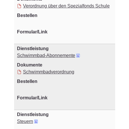
Verordnung über den Spezialfonds Schule
Schwimmbad-Abonnemente
Schwimmbadverordnung
Steuern