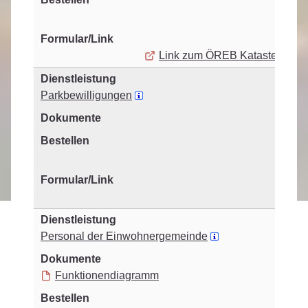
Link zum ÖREB Kataster
Parkbewilligungen
Personal der Einwohnergemeinde
Funktionendiagramm