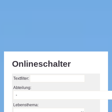
Onlineschalter
Textfilter:
Abteilung:
Lebensthema: