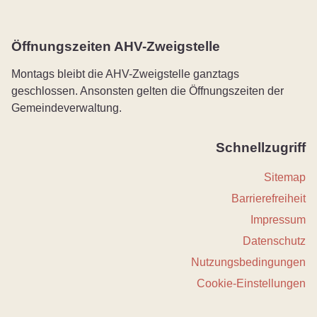
Öffnungszeiten AHV-Zweigstelle
Montags bleibt die AHV-Zweigstelle ganztags
geschlossen. Ansonsten gelten die Öffnungszeiten der
Gemeindeverwaltung.
Schnellzugriff
Sitemap
Barrierefreiheit
Impressum
Datenschutz
Nutzungsbedingungen
Cookie-Einstellungen