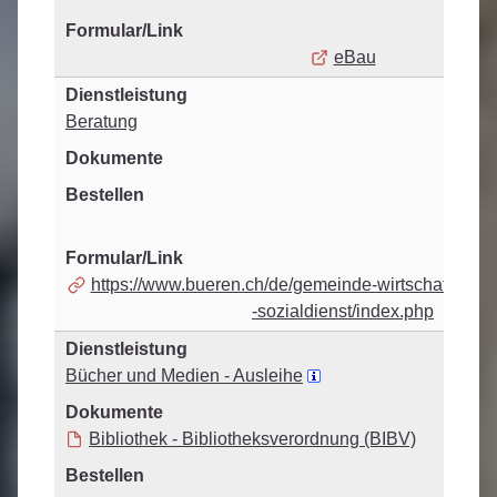
eBau
Beratung
https://www.bueren.ch/de/gemeinde-wirtschaft/geme
-sozialdienst/index.php
Bücher und Medien - Ausleihe
Bibliothek - Bibliotheksverordnung (BIBV)