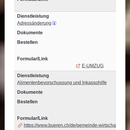
Adressänderung
E-UMZUG
Alimentenbevorschussung und Inkassohilfe
https://www.bueren.ch/de/gemeinde-wirtschaft/geme