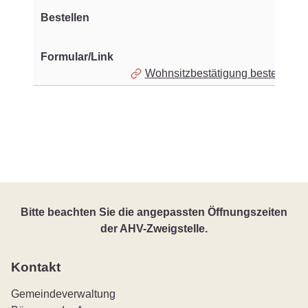
Wohnsitzbestätigung bestellen
Bitte beachten Sie die angepassten Öffnungszeiten
der AHV-Zweigstelle.
Kontakt
Gemeindeverwaltung