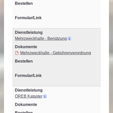
Mehrzweckhalle - Benützung
Mehrzweckhalle - Gebührenverordnung
ÖREB Kataster