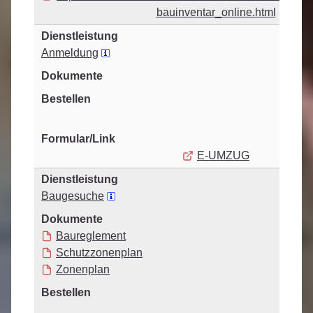
bauinventar_online.html
Anmeldung
E-UMZUG
Baugesuche
Baureglement
Schutzzonenplan
Zonenplan