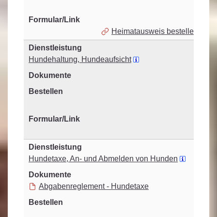
Heimatausweis bestellen
Hundehaltung, Hundeaufsicht
Hundetaxe, An- und Abmelden von Hunden
Abgabenreglement - Hundetaxe