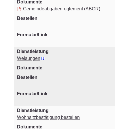
Gemeindeabgabenreglement (ABGR)
Weisungen
Wohnsitzbestätigung bestellen