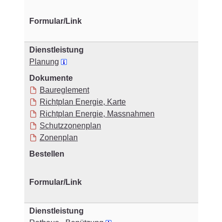
Planung
Baureglement
Richtplan Energie, Karte
Richtplan Energie, Massnahmen
Schutzzonenplan
Zonenplan