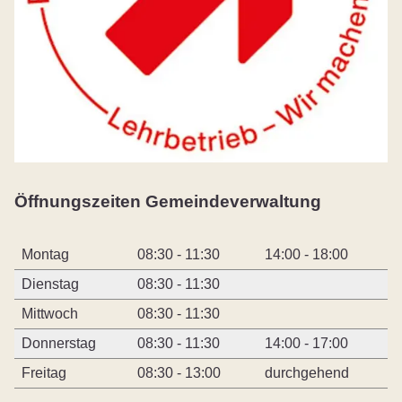
Öffnungszeiten Gemeindeverwaltung
Montag
08:30 - 11:30
14:00 - 18:00
Dienstag
08:30 - 11:30
Mittwoch
08:30 - 11:30
Donnerstag
08:30 - 11:30
14:00 - 17:00
Freitag
08:30 - 13:00
durchgehend