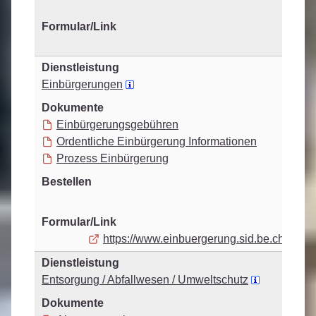
Einbürgerungen
Einbürgerungsgebühren
Ordentliche Einbürgerung Informationen
Prozess Einbürgerung
https://www.einbuergerung.sid.be.ch/de/sta
Entsorgung / Abfallwesen / Umweltschutz