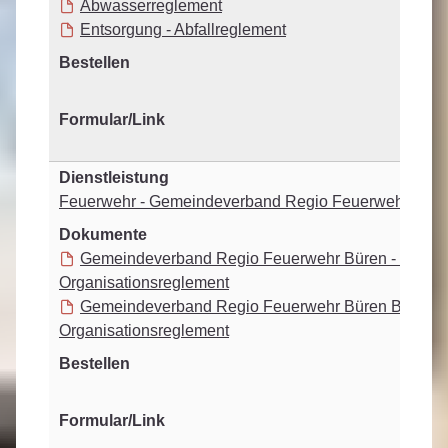
Abwasserreglement
Entsorgung - Abfallreglement
Feuerwehr - Gemeindeverband Regio Feuerwehr Bü
Gemeindeverband Regio Feuerwehr Büren - Veror
Organisationsreglement
Gemeindeverband Regio Feuerwehr Büren BRALO
Organisationsreglement