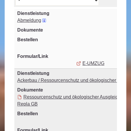
Abmeldung
E-UMZUG
Ackerbau / Ressourcenschutz und ökologischer Ausgl
Ressourcenschutz und ökologischer Ausgleich - Vo
Repla GB