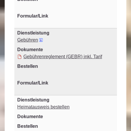
Gebühren
Gebührenreglement (GEBR) inkl. Tarif
Heimatausweis bestellen