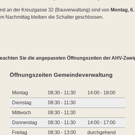
nd an der Kreuzgasse 32 (Bauverwaltung) sind von
Montag, 6.
Am Nachmittag bleiben die Schalter geschlossen.
beachten Sie die angepassten Öffnungszeiten der AHV-Zweig
Öffnungszeiten Gemeindeverwaltung
Montag
08:30 - 11:30
14:00 - 18:00
Dienstag
08:30 - 11:30
Mittwoch
08:30 - 11:30
Donnerstag
08:30 - 11:30
14:00 - 17:00
Freitag
08:30 - 13:00
durchgehend