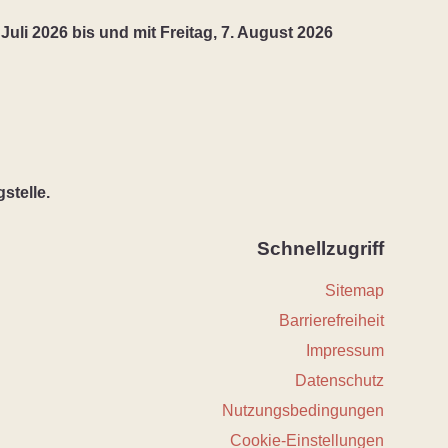
 Juli 2026 bis und mit Freitag, 7. August 2026
stelle.
Schnellzugriff
Sitemap
Barrierefreiheit
Impressum
Datenschutz
Nutzungsbedingungen
Cookie-Einstellungen