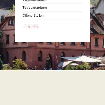
Todesanzeigen
Offene Stellen
zurück