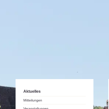
Aktuelles
Mitteilungen
Veranstaltungen