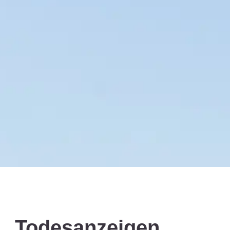
Todesanzeigen