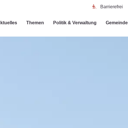
Barrierefrei
ktuelles
Themen
Politik & Verwaltung
Gemeinde 