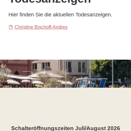
Hier finden Sie die aktuellen Todesanzeigen.
Christine Bischoff-Andres
Schalteröffnungszeiten Juli/August 2026