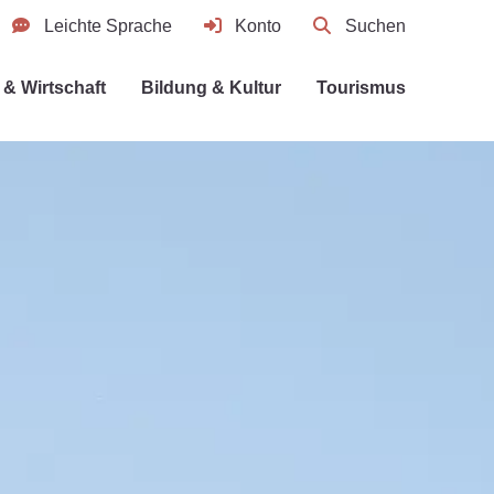
Leichte Sprache
Konto
Suchen
& Wirtschaft
Bildung & Kultur
Tourismus