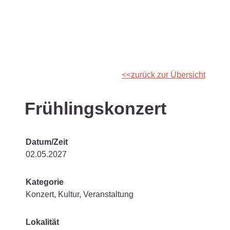
zurück zur Übersicht
Frühlingskonzert
Datum/Zeit
02.05.2027
Kategorie
Konzert, Kultur, Veranstaltung
Lokalität