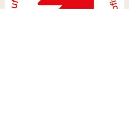
Öffnungszeiten Gemeindeverwaltung
Montag
08:30 - 11:30
14:00 - 18:00
Dienstag
08:30 - 11:30
Mittwoch
08:30 - 11:30