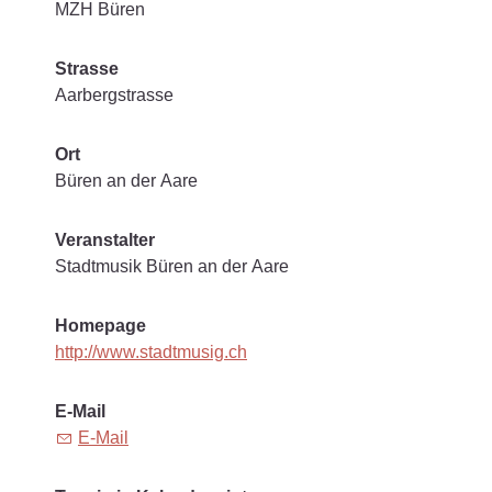
MZH Büren
Strasse
Aarbergstrasse
Ort
Büren an der Aare
Veranstalter
Stadtmusik Büren an der Aare
Homepage
http://www.stadtmusig.ch
E-Mail
E-Mail