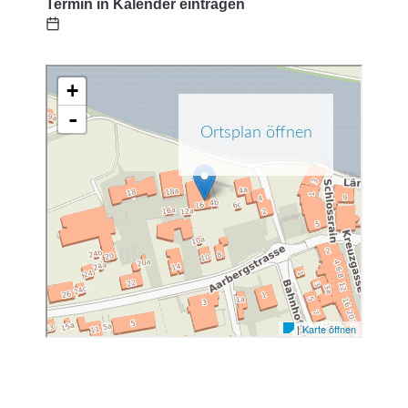
Termin in Kalender eintragen