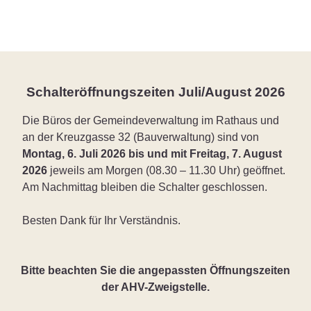
Schalteröffnungszeiten Juli/August 2026
Die Büros der Gemeindeverwaltung im Rathaus und
an der Kreuzgasse 32 (Bauverwaltung) sind von
Montag, 6. Juli 2026 bis und mit Freitag, 7. August
2026
jeweils am Morgen (08.30 – 11.30 Uhr) geöffnet.
Am Nachmittag bleiben die Schalter geschlossen.
Besten Dank für Ihr Verständnis.
Bitte beachten Sie die angepassten Öffnungszeiten
der AHV-Zweigstelle.