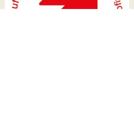
Öffnungszeiten Gemeindeverwaltung
Montag
08:30 - 11:30
14:00 - 18:00
Dienstag
08:30 - 11:30
Mittwoch
08:30 - 11:30