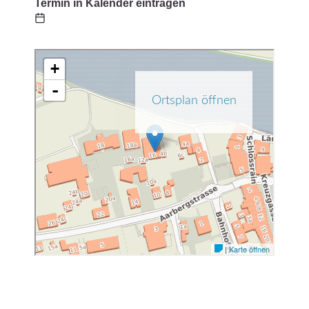
Termin in Kalender eintragen