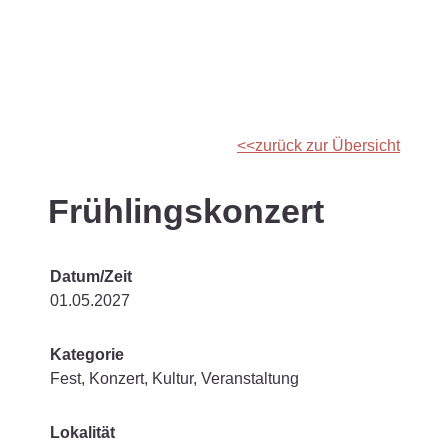
zurück zur Übersicht
Frühlingskonzert
Datum/Zeit
01.05.2027
Kategorie
Fest, Konzert, Kultur, Veranstaltung
Lokalität