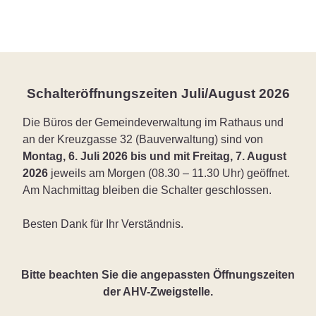
Schalteröffnungszeiten Juli/August 2026
Die Büros der Gemeindeverwaltung im Rathaus und
an der Kreuzgasse 32 (Bauverwaltung) sind von
Montag, 6. Juli 2026 bis und mit Freitag, 7. August
2026
jeweils am Morgen (08.30 – 11.30 Uhr) geöffnet.
Am Nachmittag bleiben die Schalter geschlossen.
Besten Dank für Ihr Verständnis.
Bitte beachten Sie die angepassten Öffnungszeiten
der AHV-Zweigstelle.