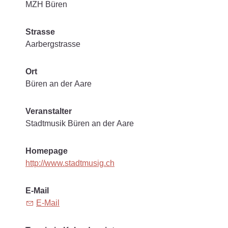
MZH Büren
Strasse
Aarbergstrasse
Ort
Büren an der Aare
Veranstalter
Stadtmusik Büren an der Aare
Homepage
http://www.stadtmusig.ch
E-Mail
E-Mail