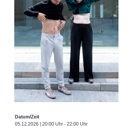
Datum/Zeit
05.12.2026 | 20:00 Uhr - 22:00 Uhr