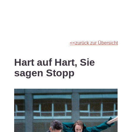
zurück zur Übersicht
Hart auf Hart, Sie
sagen Stopp