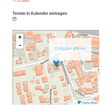
Termin in Kalender eintragen