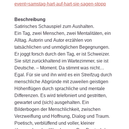
event=samstag-hart-auf-hart-sie-sagen-stopp
Beschreibung
Satirisches Schauspiel zum Aushalten.
Ein Tag, zwei Menschen, zwei Mentalitäten, ein
Alltag. Autorin und Autor erzählen von
tatsächlichen und unmöglichen Begegnungen.
Er joggt forsch durch den Tag, er ist Schweizer.
Sie sitzt zurückhaltend im Wartezimmer, sie ist
Deutsche. – Moment. Da stimmt was nicht…
Egal. Für sie und ihn wird es ein Streifzug durch
menschliche Abgründe mit zuweilen geistigen
Höhenflügen durch sprachliche und mentale
Differenzen. Es wird telefoniert und gestritten,
gewartet und (sich) ausgehalten. Ein
Bilderbogen der Menschlichkeit, zwischen
Verzweiflung und Hoffnung, Dialog und Traum.
Poetisch, verblüffend und voller, kleiner