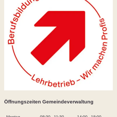
Öffnungszeiten Gemeindeverwaltung