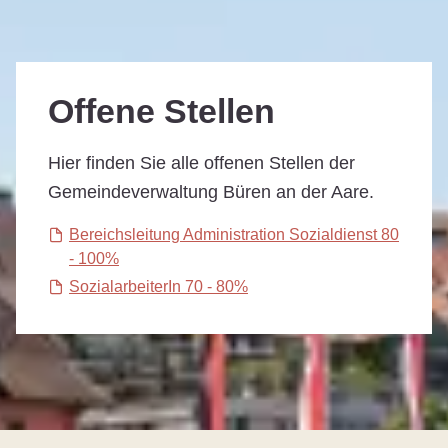
Offene Stellen
Hier finden Sie alle offenen Stellen der
Gemeindeverwaltung Büren an der Aare.
Bereichsleitung Administration Sozialdienst 80
- 100%
SozialarbeiterIn 70 - 80%