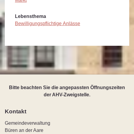
Markt
Lebensthema
Bewilligungspflichtige Anlässe
Bitte beachten Sie die angepassten Öffnungszeiten
der AHV-Zweigstelle.
Kontakt
Gemeindeverwaltung
Büren an der Aare