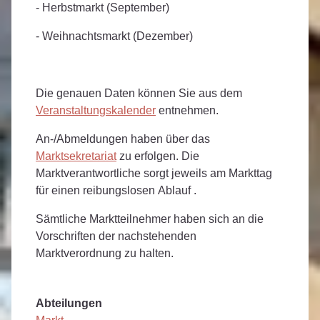
- Herbstmarkt (September)
- Weihnachtsmarkt (Dezember)
Die genauen Daten können Sie aus dem
Veranstaltungskalender
entnehmen.
An-/Abmeldungen haben über das
Marktsekretariat
zu erfolgen. Die
Marktverantwortliche sorgt jeweils am Markttag
für einen reibungslosen Ablauf .
Sämtliche Marktteilnehmer haben sich an die
Vorschriften der nachstehenden
Marktverordnung zu halten.
Abteilungen