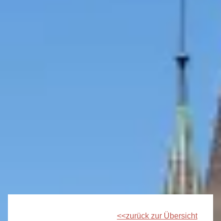
zurück zur Übersicht