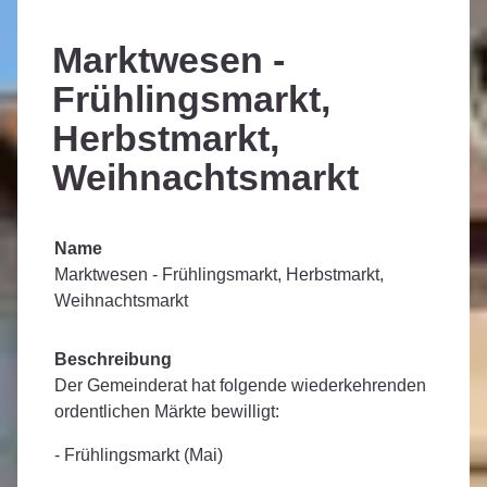
Marktwesen -
Frühlingsmarkt,
Herbstmarkt,
Weihnachtsmarkt
Name
Marktwesen - Frühlingsmarkt, Herbstmarkt,
Weihnachtsmarkt
Beschreibung
Der Gemeinderat hat folgende wiederkehrenden
ordentlichen Märkte bewilligt:
- Frühlingsmarkt (Mai)