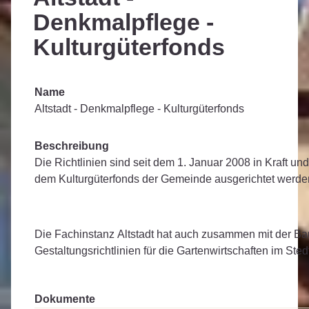
Denkmalpflege -
Kulturgüterfonds
Name
Altstadt - Denkmalpflege - Kulturgüterfonds
Beschreibung
Die Richtlinien sind seit dem 1. Januar 2008 in Kraft un
dem Kulturgüterfonds der Gemeinde ausgerichtet werde
Die Fachinstanz Altstadt hat auch zusammen mit der B
Gestaltungsrichtlinien für die Gartenwirtschaften im Stedt
Dokumente