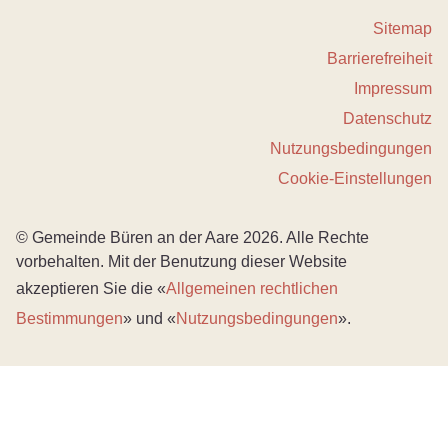
Sitemap
Barrierefreiheit
Impressum
Datenschutz
Nutzungsbedingungen
Cookie-Einstellungen
© Gemeinde Büren an der Aare 2026. Alle Rechte
vorbehalten. Mit der Benutzung dieser Website
akzeptieren Sie die «
Allgemeinen rechtlichen
Bestimmungen
» und «
Nutzungsbedingungen
».