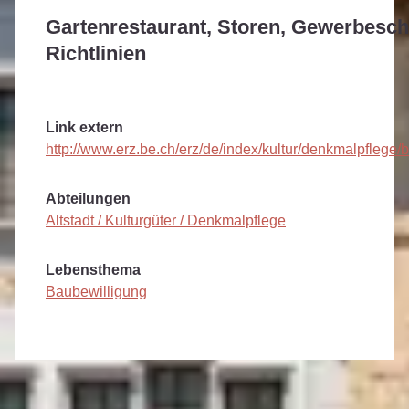
Gartenrestaurant, Storen, Gewerbeschil
Richtlinien
Link extern
http://www.erz.be.ch/erz/de/index/kultur/denkmalpflege/
Abteilungen
Altstadt / Kulturgüter / Denkmalpflege
Lebensthema
Baubewilligung