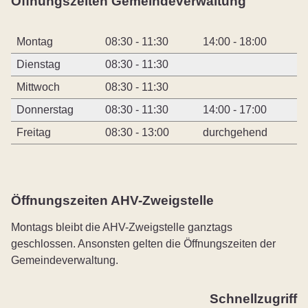
Öffnungszeiten Gemeindeverwaltung
Montag
08:30 - 11:30
14:00 - 18:00
Dienstag
08:30 - 11:30
Mittwoch
08:30 - 11:30
Donnerstag
08:30 - 11:30
14:00 - 17:00
Freitag
08:30 - 13:00
durchgehend
Öffnungszeiten AHV-Zweigstelle
Montags bleibt die AHV-Zweigstelle ganztags
geschlossen. Ansonsten gelten die Öffnungszeiten der
Gemeindeverwaltung.
Schnellzugriff