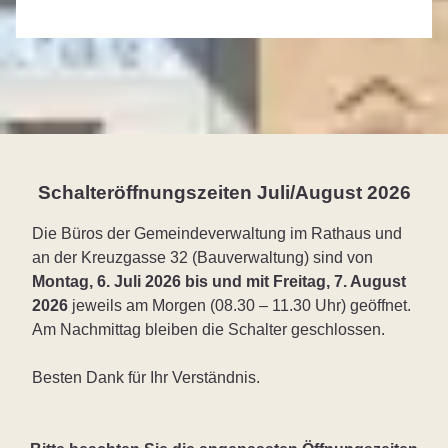
Schalteröffnungszeiten Juli/August 2026
Die Büros der Gemeindeverwaltung im Rathaus und
an der Kreuzgasse 32 (Bauverwaltung) sind von
Montag, 6. Juli 2026 bis und mit Freitag, 7. August
2026
jeweils am Morgen (08.30 – 11.30 Uhr) geöffnet.
Am Nachmittag bleiben die Schalter geschlossen.
Besten Dank für Ihr Verständnis.