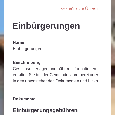
zurück zur Übersicht
Einbürgerungen
Name
Einbürgerungen
Beschreibung
Gesuchsunterlagen und nähere Informationen
erhalten Sie bei der Gemeindeschreiberei oder
in den untenstehenden Dokumenten und Links.
Dokumente
Einbürgerungsgebühren