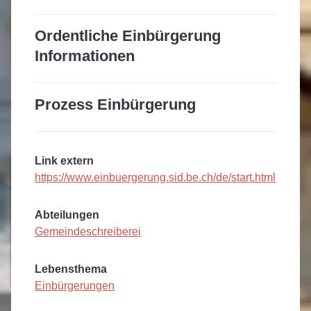
Ordentliche Einbürgerung
Informationen
Prozess Einbürgerung
Link extern
https://www.einbuergerung.sid.be.ch/de/start.html
Abteilungen
Gemeindeschreiberei
Lebensthema
Einbürgerungen