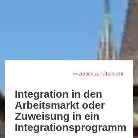
zurück zur Übersicht
Integration in den
Arbeitsmarkt oder
Zuweisung in ein
Integrationsprogramm