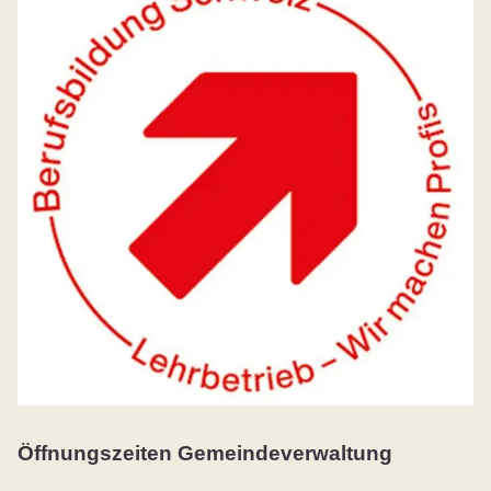
Öffnungszeiten Gemeindeverwaltung