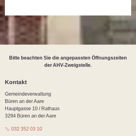
Bitte beachten Sie die angepassten Öffnungszeiten
der AHV-Zweigstelle.
Kontakt
Gemeindeverwaltung
Büren an der Aare
Hauptgasse 10 / Rathaus
3294 Büren an der Aare
032 352 03 10