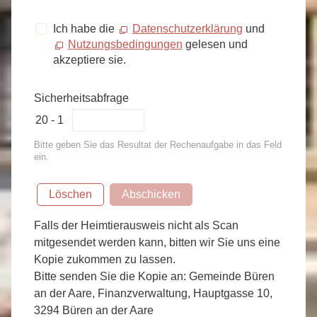
Ich habe die
Datenschutzerklärung
und
Nutzungsbedingungen
gelesen und
akzeptiere sie.
Sicherheitsabfrage
20 - 1
Bitte geben Sie das Resultat der Rechenaufgabe in das Feld
ein.
Löschen
Abschicken
Falls der Heimtierausweis nicht als Scan
mitgesendet werden kann, bitten wir Sie uns eine
Kopie zukommen zu lassen.
Bitte senden Sie die Kopie an: Gemeinde Büren
an der Aare, Finanzverwaltung, Hauptgasse 10,
3294 Büren an der Aare