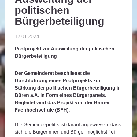
politischen
Bürgerbeteiligung
12.01.2024
Pilotprojekt zur Ausweitung der politischen
Bürgerbeteiligung
Der Gemeinderat beschliesst die
Durchführung eines Pilotprojekts zur
Stärkung der politischen Bürgerbeteiligung in
Büren a.A. in Form eines Bürgerpanels.
Begleitet wird das Projekt von der Berner
Fachhochschule (BFH).
Die Gemeindepolitik ist darauf angewiesen, dass
sich die Bürgerinnen und Bürger möglichst frei