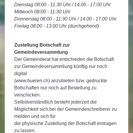
Dienstag 08:00 - 11.30 Uhr / 14.00 - 17.00 Uhr
Mittwoch 08:00 - 11:30 Uhr
Donnerstag 08:00 - 11:30 Uhr / 14.00 - 17.00 Uhr
Freitag 08.00 - 13.00 Uhr (durchgehend)
Zustellung Botschaft zur
Gemeindeversammlung
Der Gemeinderat hat entschieden die Botschaft
zur Gemeindeversammlung künftig nur noch
digital
(www.bueren.ch) anzubieten bzw. gedruckte
Botschaften nur noch auf Bestellung zu
verschicken.
Selbstverständlich besteht jederzeit die
Möglichkeit sich bei der Gemeindeschreiberei zu
melden und sich für
die physische Zustellung der Botschaft eintragen
zu lassen.