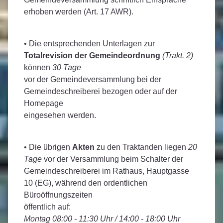
erhoben werden (Art. 17 AWR).
• Die entsprechenden Unterlagen zur
Totalrevision der Gemeindeordnung
(Trakt. 2)
können
30 Tage
vor der Gemeindeversammlung bei der
Gemeindeschreiberei bezogen oder auf der
Homepage
eingesehen werden.
• Die übrigen
Akten
zu den Traktanden liegen
20
Tage
vor der Versammlung beim Schalter der
Gemeindeschreiberei im Rathaus, Hauptgasse
10 (EG), während den ordentlichen
Büroöffnungszeiten
öffentlich auf:
Montag 08:00 - 11:30 Uhr / 14:00 - 18:00 Uhr