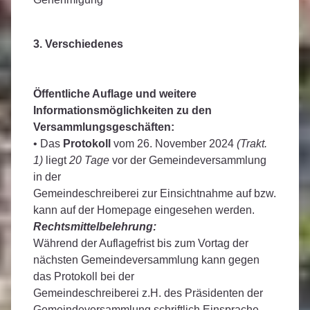
3. Verschiedenes
Öffentliche Auflage und weitere
Informationsmöglichkeiten zu den
Versammlungsgeschäften:
• Das
Protokoll
vom 26. November 2024
(Trakt.
1)
liegt
20 Tage
vor der Gemeindeversammlung
in der
Gemeindeschreiberei zur Einsichtnahme auf bzw.
kann auf der Homepage eingesehen werden.
Rechtsmittelbelehrung:
Während der Auflagefrist bis zum Vortag der
nächsten Gemeindeversammlung kann gegen
das Protokoll bei der
Gemeindeschreiberei z.H. des Präsidenten der
Gemeindeversammlung schriftlich Einsprache