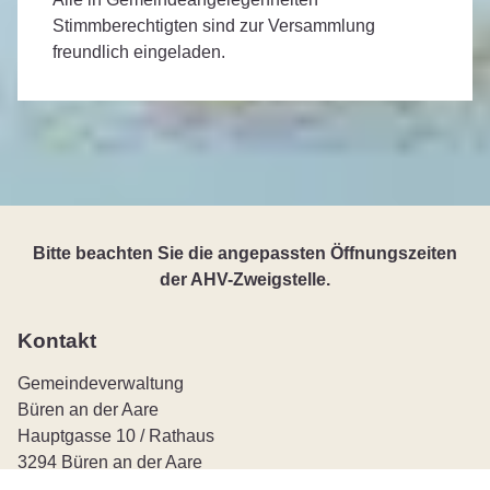
Stimmberechtigten sind zur Versammlung
freundlich eingeladen.
Bitte beachten Sie die angepassten Öffnungszeiten
der AHV-Zweigstelle.
Kontakt
Gemeindeverwaltung
Büren an der Aare
Hauptgasse 10 / Rathaus
3294 Büren an der Aare