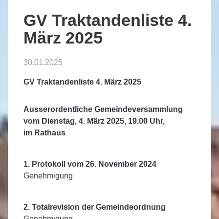
GV Traktandenliste 4.
März 2025
30.01.2025
GV Traktandenliste 4. März 2025
Ausserordentliche Gemeindeversammlung
vom Dienstag, 4. März 2025, 19.00 Uhr,
im Rathaus
1. Protokoll vom 26. November 2024
Genehmigung
2. Totalrevision der Gemeindeordnung
Genehmigung