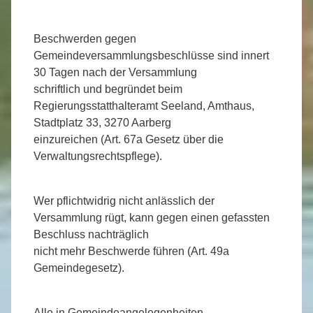
Beschwerden gegen
Gemeindeversammlungsbeschlüsse sind innert
30 Tagen nach der Versammlung
schriftlich und begründet beim
Regierungsstatthalteramt Seeland, Amthaus,
Stadtplatz 33, 3270 Aarberg
einzureichen (Art. 67a Gesetz über die
Verwaltungsrechtspflege).
Wer pflichtwidrig nicht anlässlich der
Versammlung rügt, kann gegen einen gefassten
Beschluss nachträglich
nicht mehr Beschwerde führen (Art. 49a
Gemeindegesetz).
Alle in Gemeindeangelegenheiten