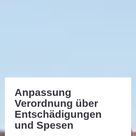
Anpassung
Verordnung über
Entschädigungen
und Spesen