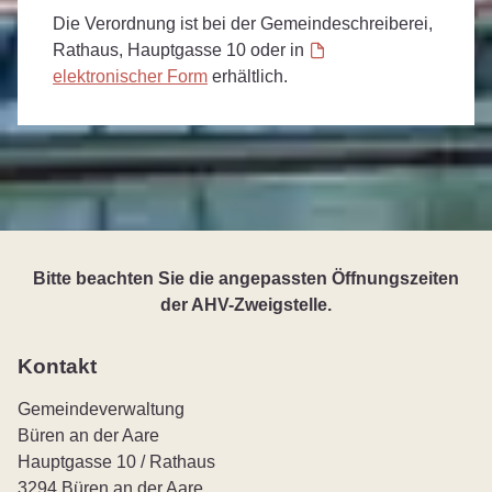
Die Verordnung ist bei der Gemeindeschreiberei,
Rathaus, Hauptgasse 10 oder in
elektronischer Form
erhältlich.
Bitte beachten Sie die angepassten Öffnungszeiten
der AHV-Zweigstelle.
Kontakt
Gemeindeverwaltung
Büren an der Aare
Hauptgasse 10 / Rathaus
3294 Büren an der Aare