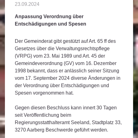
23.09.2024
Anpassung Verordnung über
Entschädigungen und Spesen
Der Gemeinderat gibt gestützt auf Art. 65 ff des
Gesetzes über die Verwaltungsrechtspflege
(VRPG) vom 23. Mai 1989 und Art. 45 der
Gemeindeverordnung (GV) vom 16. Dezember
1998 bekannt, dass er anlässlich seiner Sitzung
vom 17. September 2024 diverse Änderungen in
der Verordnung über Entschädigungen und
Spesen vorgenommen hat.
Gegen diesen Beschluss kann innert 30 Tagen
seit Veröffentlichung beim
Regierungsstatthalteramt Seeland, Stadtplatz 33,
3270 Aarberg Beschwerde geführt werden.