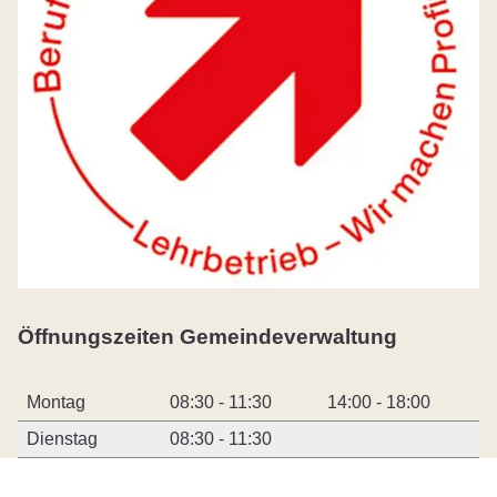
Öffnungszeiten Gemeindeverwaltung
Montag
08:30 - 11:30
14:00 - 18:00
Dienstag
08:30 - 11:30
Mittwoch
08:30 - 11:30