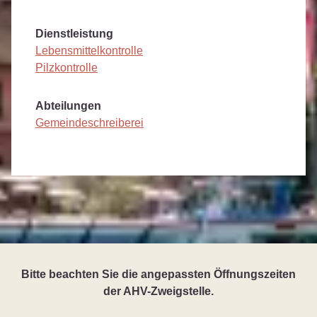
Dienstleistung
Lebensmittelkontrolle
Pilzkontrolle
Abteilungen
Gemeindeschreiberei
Bitte beachten Sie die angepassten Öffnungszeiten
der AHV-Zweigstelle.