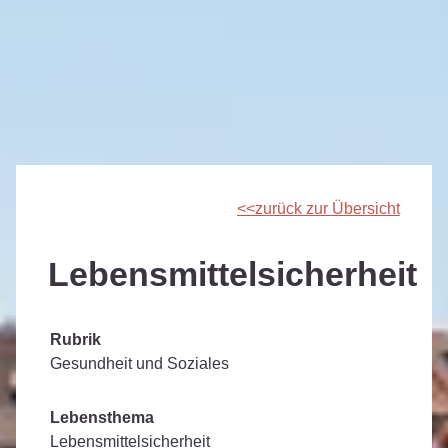
zurück zur Übersicht
Lebensmittelsicherheit
Rubrik
Gesundheit und Soziales
Lebensthema
Lebensmittelsicherheit