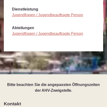
Dienstleistung
Jugendfragen / Jugendbeauftragte Person
Abteilungen
Jugendfragen / Jugendbeauftragte Person
Bitte beachten Sie die angepassten Öffnungszeiten
der AHV-Zweigstelle.
Kontakt