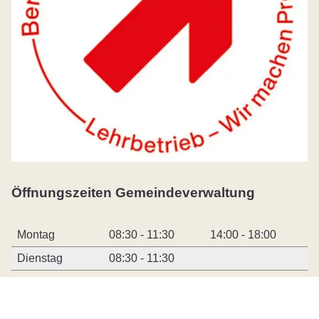
Öffnungszeiten Gemeindeverwaltung
Montag
08:30 - 11:30
14:00 - 18:00
Dienstag
08:30 - 11:30
Mittwoch
08:30 - 11:30
Donnerstag
08:30 - 11:30
14:00 - 17:00