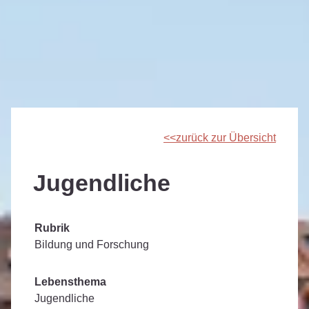
zurück zur Übersicht
Jugendliche
Rubrik
Bildung und Forschung
Lebensthema
Jugendliche