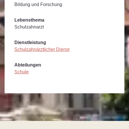
Bildung und Forschung
Lebensthema
Schulzahnarzt
Dienstleistung
Schulzahnärztlicher Dienst
Abteilungen
Schule