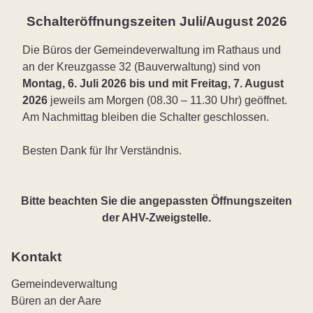
Schalteröffnungszeiten Juli/August 2026
Die Büros der Gemeindeverwaltung im Rathaus und
an der Kreuzgasse 32 (Bauverwaltung) sind von
Montag, 6. Juli 2026 bis und mit Freitag, 7. August
2026
jeweils am Morgen (08.30 – 11.30 Uhr) geöffnet.
Am Nachmittag bleiben die Schalter geschlossen.
Besten Dank für Ihr Verständnis.
Bitte beachten Sie die angepassten Öffnungszeiten
der AHV-Zweigstelle.
Kontakt
Gemeindeverwaltung
Büren an der Aare