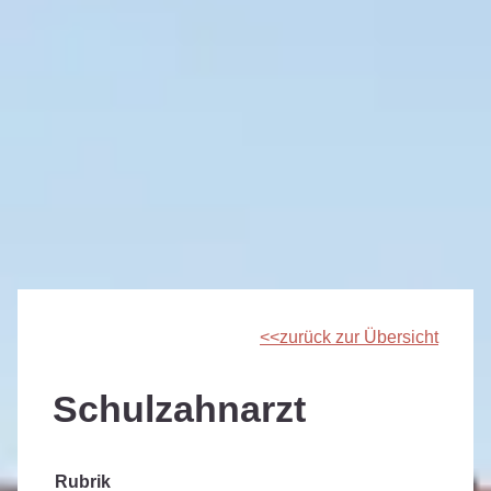
zurück zur Übersicht
Schulzahnarzt
Rubrik