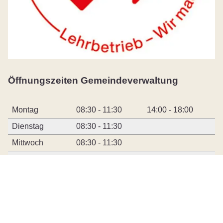
Öffnungszeiten Gemeindeverwaltung
Montag
08:30 - 11:30
14:00 - 18:00
Dienstag
08:30 - 11:30
Mittwoch
08:30 - 11:30
Donnerstag
08:30 - 11:30
14:00 - 17:00
Freitag
08:30 - 13:00
durchgehend