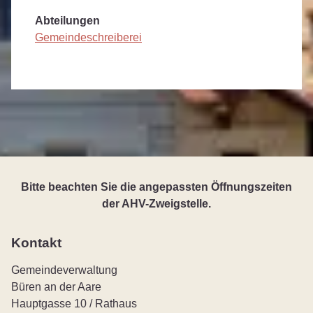
Abteilungen
Gemeindeschreiberei
Bitte beachten Sie die angepassten Öffnungszeiten
der AHV-Zweigstelle.
Kontakt
Gemeindeverwaltung
Büren an der Aare
Hauptgasse 10 / Rathaus