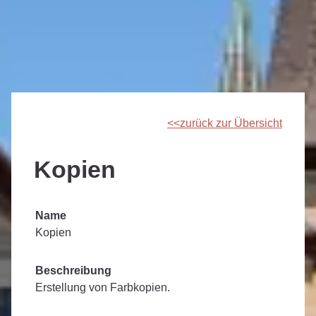
zurück zur Übersicht
Kopien
Name
Kopien
Beschreibung
Erstellung von Farbkopien.