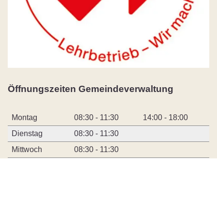
Öffnungszeiten Gemeindeverwaltung
Montag
08:30 - 11:30
14:00 - 18:00
Dienstag
08:30 - 11:30
Mittwoch
08:30 - 11:30
Donnerstag
08:30 - 11:30
14:00 - 17:00
Freitag
08:30 - 13:00
durchgehend