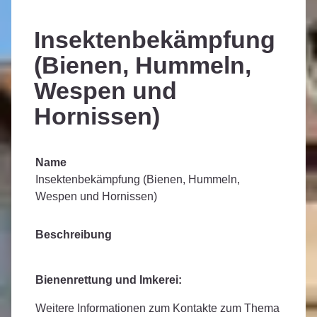
Insektenbekämpfung
(Bienen, Hummeln,
Wespen und
Hornissen)
Name
Insektenbekämpfung (Bienen, Hummeln,
Wespen und Hornissen)
Beschreibung
Bienenrettung und Imkerei:
Weitere Informationen zum Kontakte zum Thema