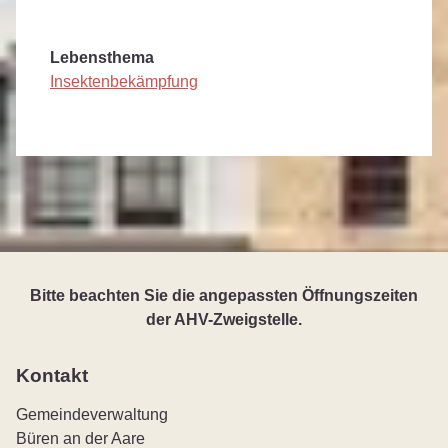
Lebensthema
Insektenbekämpfung
Bitte beachten Sie die angepassten Öffnungszeiten
der AHV-Zweigstelle.
Kontakt
Gemeindeverwaltung
Büren an der Aare