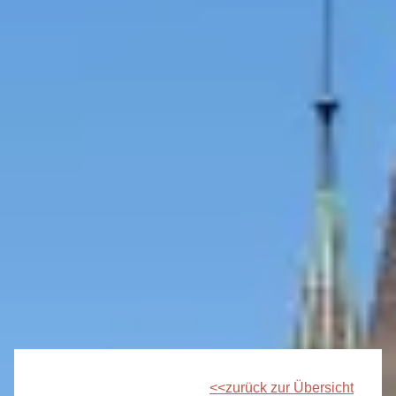
zurück zur Übersicht