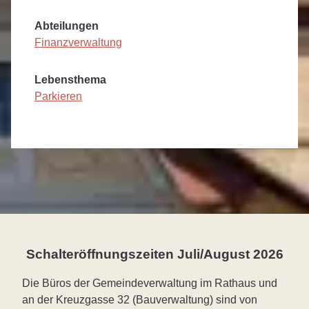
Abteilungen
Finanzverwaltung
Lebensthema
Parkieren
Schalteröffnungszeiten Juli/August 2026
Die Büros der Gemeindeverwaltung im Rathaus und
an der Kreuzgasse 32 (Bauverwaltung) sind von