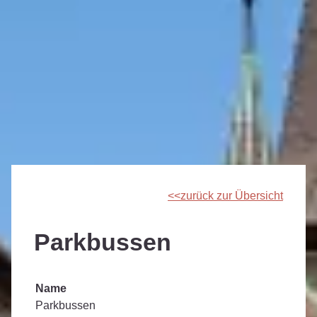
zurück zur Übersicht
Parkbussen
Name
Parkbussen