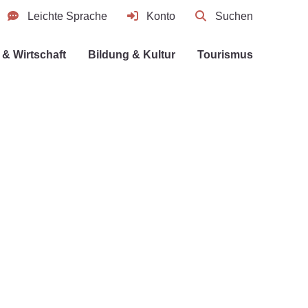
Leichte Sprache
Konto
Suchen
& Wirtschaft
Bildung & Kultur
Tourismus