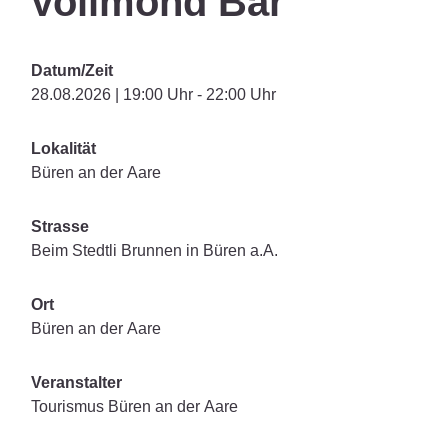
Vollmond Bar
Datum/Zeit
28.08.2026 | 19:00 Uhr - 22:00 Uhr
Lokalität
Büren an der Aare
Strasse
Beim Stedtli Brunnen in Büren a.A.
Ort
Büren an der Aare
Veranstalter
Tourismus Büren an der Aare