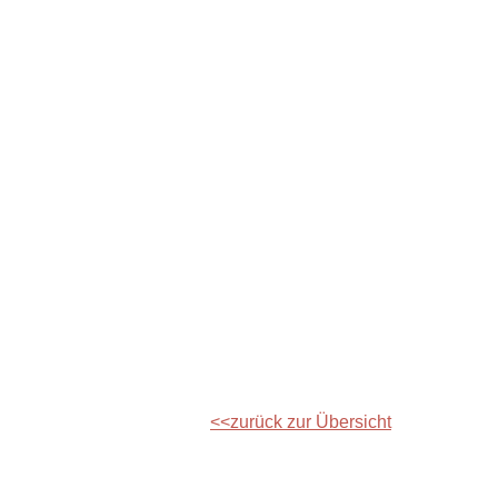
zurück zur Übersicht