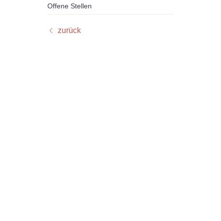
Offene Stellen
zurück