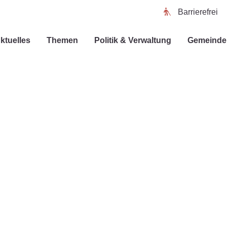
Barrierefrei
ktuelles
Themen
Politik & Verwaltung
Gemeinde 