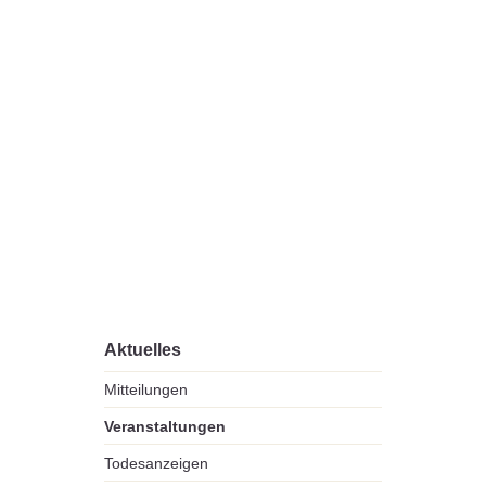
Aktuelles
Mitteilungen
Veranstaltungen
Todesanzeigen