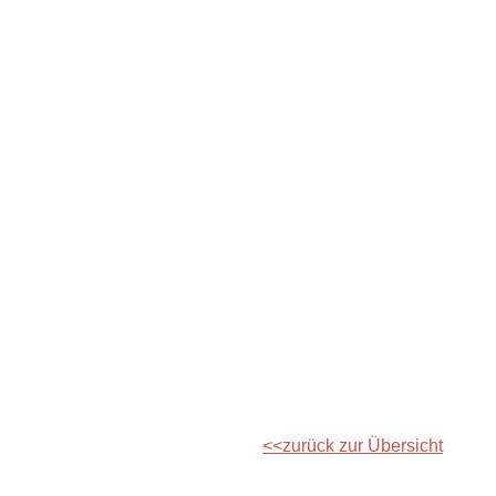
zurück zur Übersicht