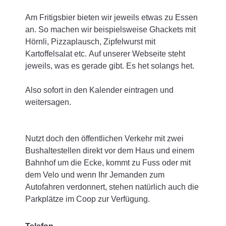
Am Fritigsbier bieten wir jeweils etwas zu Essen
an. So machen wir beispielsweise Ghackets mit
Hörnli, Pizzaplausch, Zipfelwurst mit
Kartoffelsalat etc. Auf unserer Webseite steht
jeweils, was es gerade gibt. Es het solangs het.
Also sofort in den Kalender eintragen und
weitersagen.
Nutzt doch den öffentlichen Verkehr mit zwei
Bushaltestellen direkt vor dem Haus und einem
Bahnhof um die Ecke, kommt zu Fuss oder mit
dem Velo und wenn Ihr Jemanden zum
Autofahren verdonnert, stehen natürlich auch die
Parkplätze im Coop zur Verfügung.