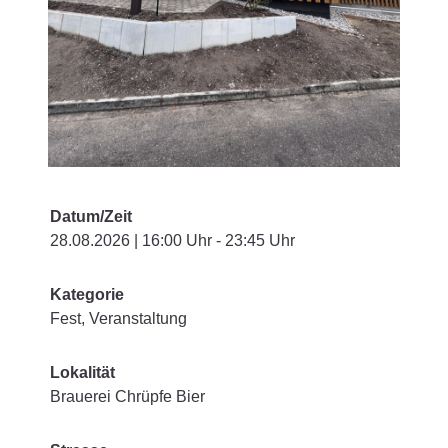
Datum/Zeit
28.08.2026 | 16:00 Uhr - 23:45 Uhr
Kategorie
Fest, Veranstaltung
Lokalität
Brauerei Chrüpfe Bier