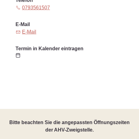
Telefon
0793561507
E-Mail
E-Mail
Termin in Kalender eintragen
Bitte beachten Sie die angepassten Öffnungszeiten
der AHV-Zweigstelle.