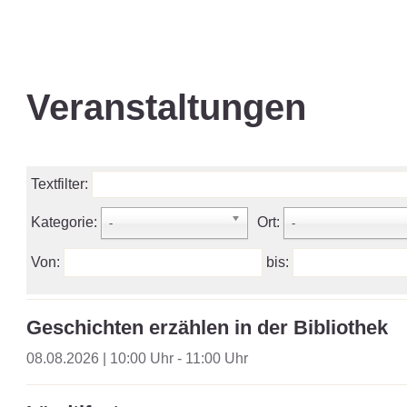
Veranstaltungen
Textfilter:
Kategorie:
Ort:
-
-
Von:
bis:
Geschichten erzählen in der Bibliothek
08.08.2026 | 10:00 Uhr - 11:00 Uhr