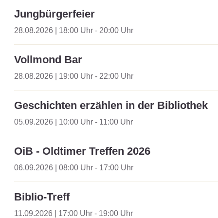
Jungbürgerfeier
28.08.2026 | 18:00 Uhr - 20:00 Uhr
Vollmond Bar
28.08.2026 | 19:00 Uhr - 22:00 Uhr
Geschichten erzählen in der Bibliothek
05.09.2026 | 10:00 Uhr - 11:00 Uhr
OiB - Oldtimer Treffen 2026
06.09.2026 | 08:00 Uhr - 17:00 Uhr
Biblio-Treff
11.09.2026 | 17:00 Uhr - 19:00 Uhr