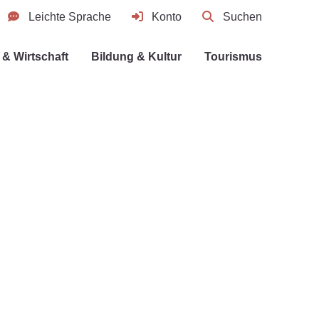
Leichte Sprache
Konto
Suchen
& Wirtschaft
Bildung & Kultur
Tourismus