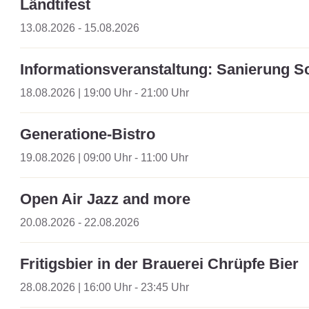
Ländtifest
13.08.2026 - 15.08.2026
Informationsveranstaltung: Sanierung
18.08.2026 | 19:00 Uhr - 21:00 Uhr
Generatione-Bistro
19.08.2026 | 09:00 Uhr - 11:00 Uhr
Open Air Jazz and more
20.08.2026 - 22.08.2026
Fritigsbier in der Brauerei Chrüpfe Bier
28.08.2026 | 16:00 Uhr - 23:45 Uhr