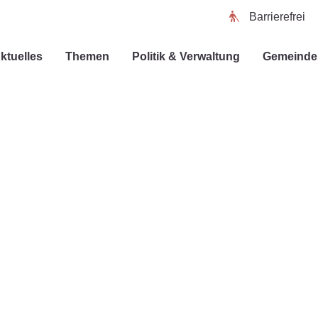
Barrierefrei
ktuelles
Themen
Politik & Verwaltung
Gemeinde 