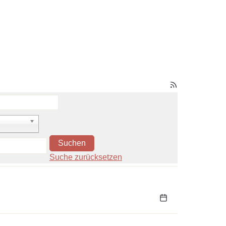
Suchen
Suche zurücksetzen