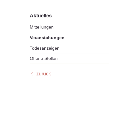
Aktuelles
Mitteilungen
Veranstaltungen
Todesanzeigen
Offene Stellen
zurück