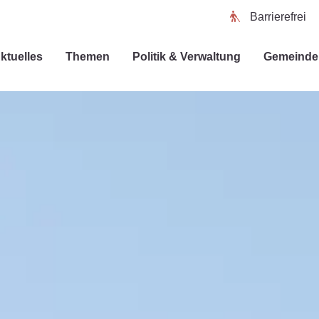
Barrierefrei
ktuelles
Themen
Politik & Verwaltung
Gemeinde 