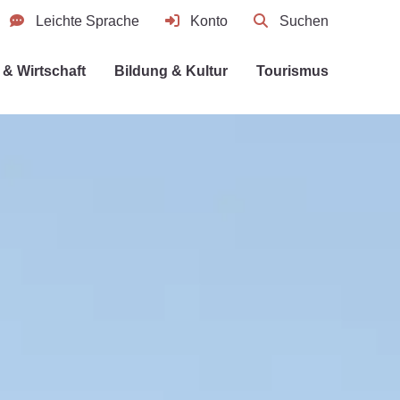
Leichte Sprache
Konto
Suchen
& Wirtschaft
Bildung & Kultur
Tourismus