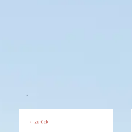
zurück