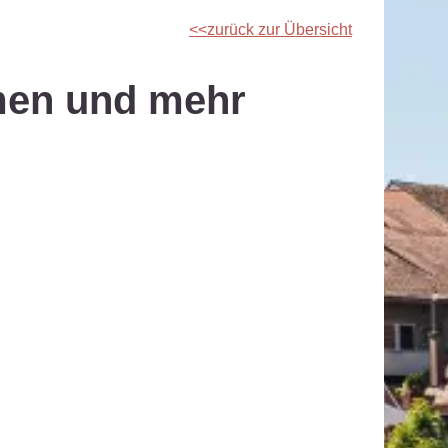
zurück zur Übersicht
umen und mehr