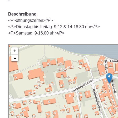
Beschreibung
<P>öffnungszeiten:</P>
<P>Dienstag bis freitag: 9-12 & 14-18.30 uhr</P>
<P>Samstag: 9-16.00 uhr</P>