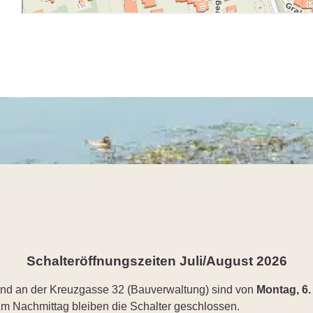
Schalteröffnungszeiten Juli/August 2026
nd an der Kreuzgasse 32 (Bauverwaltung) sind von
Montag, 6.
Am Nachmittag bleiben die Schalter geschlossen.