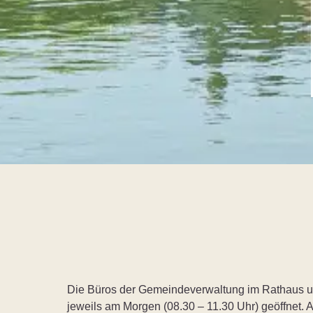
Die Büros der Gemeindeverwaltung im Rathaus u
jeweils am Morgen (08.30 – 11.30 Uhr) geöffnet. 