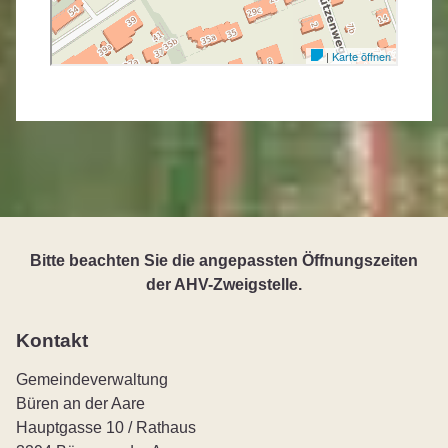
Bitte beachten Sie die angepassten Öffnungszeiten
der AHV-Zweigstelle.
Kontakt
Gemeindeverwaltung
Büren an der Aare
Hauptgasse 10 / Rathaus