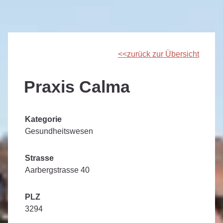
zurück zur Übersicht
Praxis Calma
Kategorie
Gesundheitswesen
Strasse
Aarbergstrasse 40
PLZ
3294