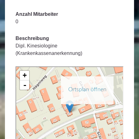
Anzahl Mitarbeiter
0
Beschreibung
Dipl. Kinesiologine
(Krankenkassenanerkennung)