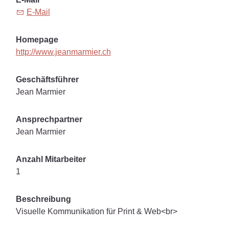
E-Mail
Homepage
http://www.jeanmarmier.ch
Geschäftsführer
Jean Marmier
Ansprechpartner
Jean Marmier
Anzahl Mitarbeiter
1
Beschreibung
Visuelle Kommunikation für Print & Web<br>