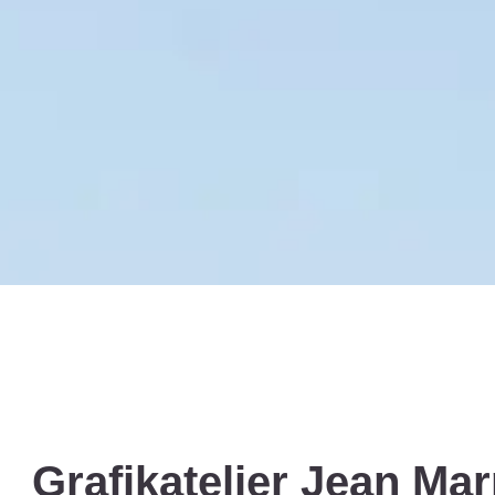
Grafikatelier Jean Ma