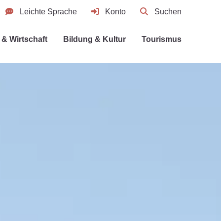
Leichte Sprache
Konto
Suchen
& Wirtschaft
Bildung & Kultur
Tourismus