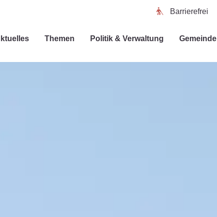
Barrierefrei
ktuelles
Themen
Politik & Verwaltung
Gemeinde 