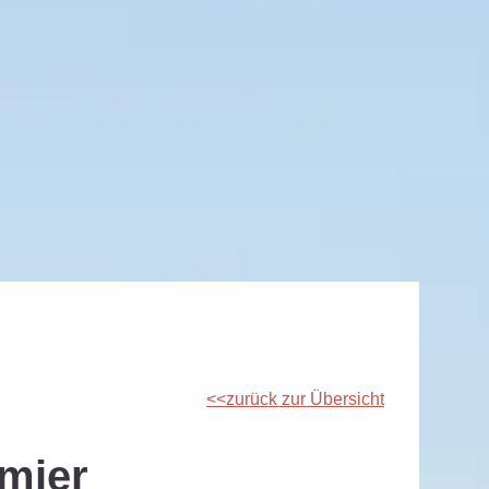
zurück zur Übersicht
rmier