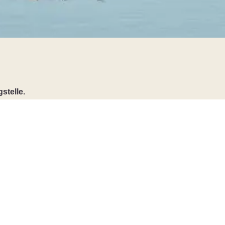
stelle.
Schnellzugriff
Sitemap
Barrierefreiheit
Impressum
Datenschutz
Nutzungsbedingungen
Cookie-Einstellungen