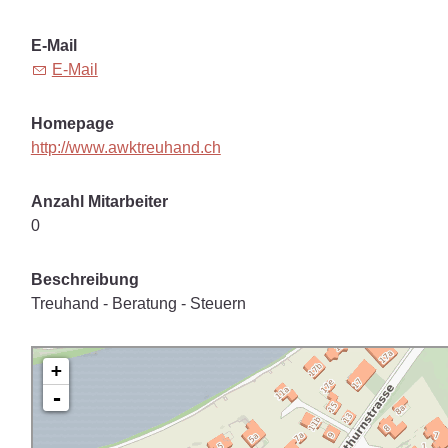
E-Mail
E-Mail
Homepage
http://www.awktreuhand.ch
Anzahl Mitarbeiter
0
Beschreibung
Treuhand - Beratung - Steuern