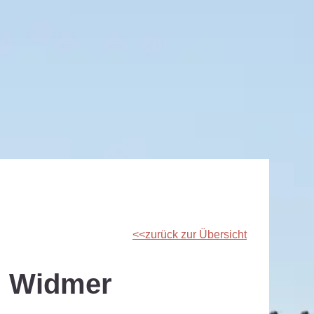
zurück zur Übersicht
d Widmer