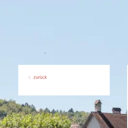
zurück