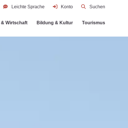
Leichte Sprache
Konto
Suchen
& Wirtschaft
Bildung & Kultur
Tourismus