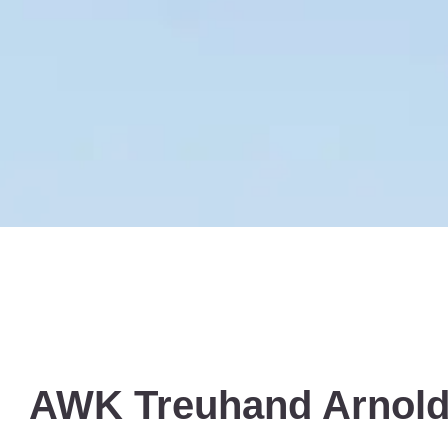
AWK Treuhand Arnol