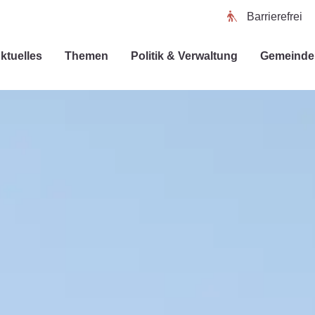
Barrierefrei
ktuelles
Themen
Politik & Verwaltung
Gemeinde 