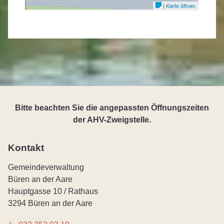
Bitte beachten Sie die angepassten Öffnungszeiten
der AHV-Zweigstelle.
Kontakt
Gemeindeverwaltung
Büren an der Aare
Hauptgasse 10 / Rathaus
3294 Büren an der Aare