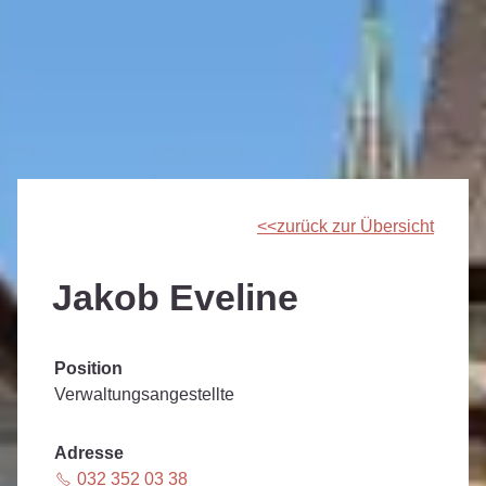
zurück zur Übersicht
Jakob Eveline
Position
Verwaltungsangestellte
Adresse
032 352 03 38