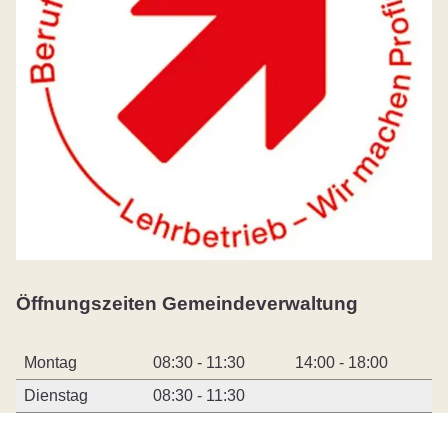
Öffnungszeiten Gemeindeverwaltung
Montag
08:30 - 11:30
14:00 - 18:00
Dienstag
08:30 - 11:30
Mittwoch
08:30 - 11:30