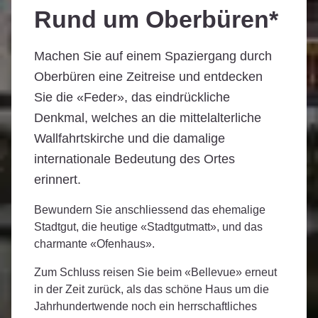
Rund um Oberbüren*
Machen Sie auf einem Spaziergang durch
Oberbüren eine Zeitreise und entdecken
Sie die «Feder», das eindrückliche
Denkmal, welches an die mittelalterliche
Wallfahrtskirche und die damalige
internationale Bedeutung des Ortes
erinnert.
Bewundern Sie anschliessend das ehemalige
Stadtgut, die heutige «Stadtgutmatt», und das
charmante «Ofenhaus».
Zum Schluss reisen Sie beim «Bellevue» erneut
in der Zeit zurück, als das schöne Haus um die
Jahrhundertwende noch ein herrschaftliches