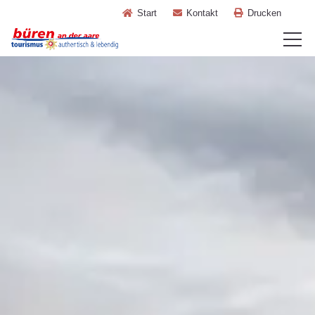
Start
Kontakt
Drucken