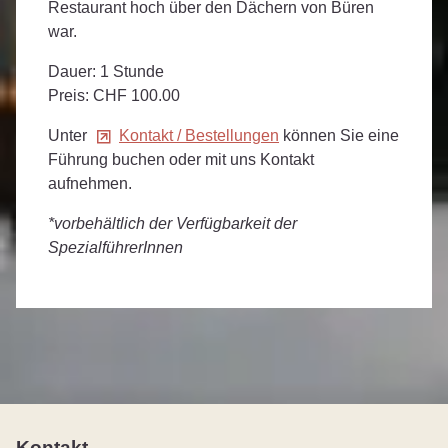
Restaurant hoch über den Dächern von Büren
war.
Dauer: 1 Stunde
Preis: CHF 100.00
Unter
Kontakt / Bestellungen
können Sie eine
Führung buchen oder mit uns Kontakt
aufnehmen.
*vorbehältlich der Verfügbarkeit der
SpezialführerInnen
Kontakt