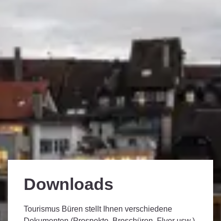
Downloads
Tourismus Büren stellt Ihnen verschiedene
Dokumenten (Prospekte, Broschüren, Flyer usw.)