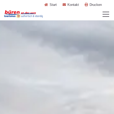
Start
Kontakt
Drucken